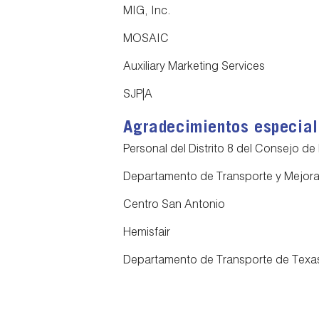
MIG, Inc.
MOSAIC
Auxiliary Marketing Services
SJP|A
Agradecimientos especia
Personal del Distrito 8 del Consejo de
Departamento de Transporte y Mejoras
Centro San Antonio
Hemisfair
Departamento de Transporte de Texa