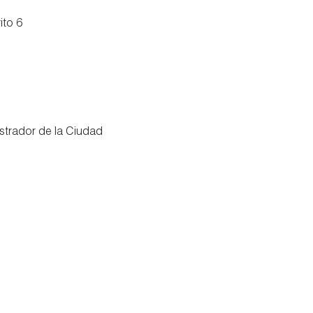
ito 6
strador de la Ciudad