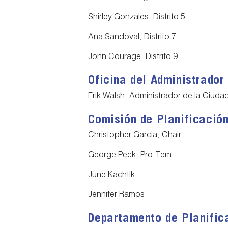
Shirley Gonzales, Distrito 5
Ana Sandoval, Distrito 7
John Courage, Distrito 9
Oficina del Administrador
Erik Walsh, Administrador de la Ciuda
Comisión de Planificació
Christopher Garcia, Chair
George Peck, Pro-Tem
June Kachtik
Jennifer Ramos
Departamento de Planific